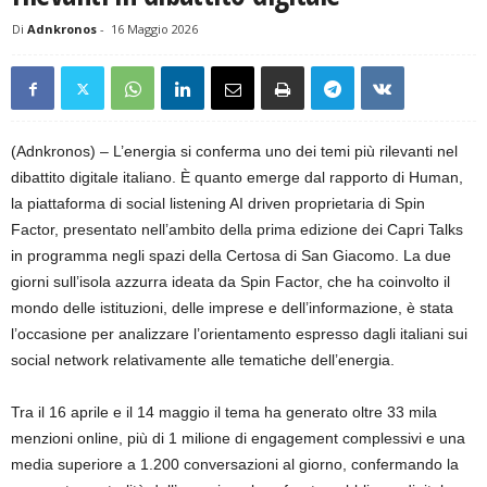
Di
Adnkronos
-
16 Maggio 2026
(Adnkronos) – L’energia si conferma uno dei temi più rilevanti nel
dibattito digitale italiano. È quanto emerge dal rapporto di Human,
la piattaforma di social listening AI driven proprietaria di Spin
Factor, presentato nell’ambito della prima edizione dei Capri Talks
in programma negli spazi della Certosa di San Giacomo. La due
giorni sull’isola azzurra ideata da Spin Factor, che ha coinvolto il
mondo delle istituzioni, delle imprese e dell’informazione, è stata
l’occasione per analizzare l’orientamento espresso dagli italiani sui
social network relativamente alle tematiche dell’energia.
Tra il 16 aprile e il 14 maggio il tema ha generato oltre 33 mila
menzioni online, più di 1 milione di engagement complessivi e una
media superiore a 1.200 conversazioni al giorno, confermando la