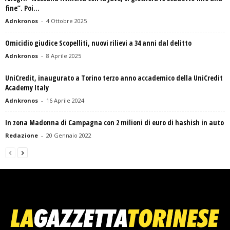
fine”. Poi...
Adnkronos
-
4 Ottobre 2025
Omicidio giudice Scopelliti, nuovi rilievi a 34 anni dal delitto
Adnkronos
-
8 Aprile 2025
UniCredit, inaugurato a Torino terzo anno accademico della UniCredit
Academy Italy
Adnkronos
-
16 Aprile 2024
In zona Madonna di Campagna con 2 milioni di euro di hashish in auto
Redazione
-
20 Gennaio 2022