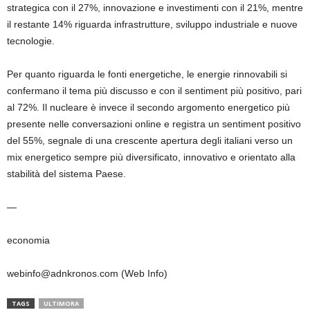
strategica con il 27%, innovazione e investimenti con il 21%, mentre
il restante 14% riguarda infrastrutture, sviluppo industriale e nuove
tecnologie.
Per quanto riguarda le fonti energetiche, le energie rinnovabili si
confermano il tema più discusso e con il sentiment più positivo, pari
al 72%. Il nucleare è invece il secondo argomento energetico più
presente nelle conversazioni online e registra un sentiment positivo
del 55%, segnale di una crescente apertura degli italiani verso un
mix energetico sempre più diversificato, innovativo e orientato alla
stabilità del sistema Paese.
—
economia
webinfo@adnkronos.com (Web Info)
TAGS
ULTIMORA