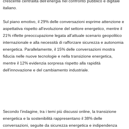
crescente centralità dell’energia nel confronto pubblico e digitale
italiano.
Sul piano emotivo, il 29% delle conversazioni esprime attenzione e
aspettativa rispetto all’evoluzione del settore energetico, mentre il
21% riflette preoccupazione legata all’attuale scenario geopolitico
internazionale e alla necessità di rafforzare sicurezza e autonomia
energetica. Parallelamente, il 15% delle conversazioni mostra
fiducia nelle nuove tecnologie e nella transizione energetica,
mentre il 12% evidenzia sorpresa rispetto alla rapidità
dell’innovazione e del cambiamento industriale.
Secondo l’indagine, tra i temi più discussi online, la transizione
energetica e la sostenibilità rappresentano il 38% delle
conversazioni, seguite da sicurezza energetica e indipendenza