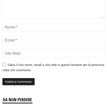
Salva il mio nome, email e sito web in questo browser per la prossima
volta che commento.
DA NON PERDERE