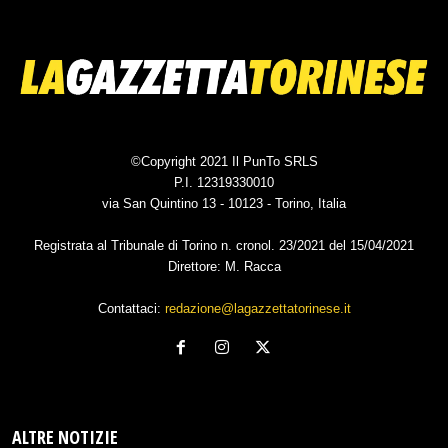
©Copyright 2021 Il PunTo SRLS
P.I. 12319330010
via San Quintino 13 - 10123 - Torino, Italia
Registrata al Tribunale di Torino n. cronol. 23/2021 del 15/04/2021
Direttore: M. Racca
Contattaci:
redazione@lagazzettatorinese.it
ALTRE NOTIZIE