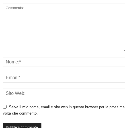
Salva il mio nome, email e sito web in questo browser per la prossima
volta che commento.