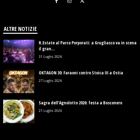
ALTRE NOTIZIE
R.Estate al Parco Porporati: a Grugliasco va in scena
il gran...
31 Luglio 2026
OKTAGON 30: Faraoni contro Stoica III a Ostia
27 Luglio 2026
Sagra dell’Agnolotto 2026: festa a Bosconero
21 Luglio 2026