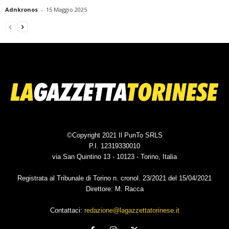
Adnkronos
-
15 Maggio 2025
©Copyright 2021 Il PunTo SRLS
P.I. 12319330010
via San Quintino 13 - 10123 - Torino, Italia
Registrata al Tribunale di Torino n. cronol. 23/2021 del 15/04/2021
Direttore: M. Racca
Contattaci:
redazione@lagazzettatorinese.it