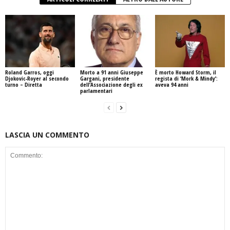
Roland Garros, oggi
Morto a 91 anni Giuseppe
È morto Howard Storm, il
Djokovic-Royer al secondo
Gargani, presidente
regista di ‘Mork & Mindy’:
turno – Diretta
dell’Associazione degli ex
aveva 94 anni
parlamentari
LASCIA UN COMMENTO