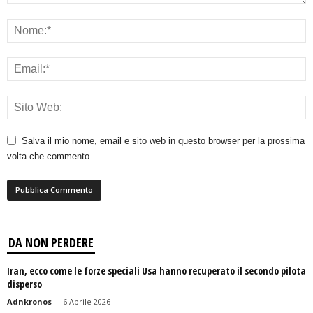
Salva il mio nome, email e sito web in questo browser per la prossima
volta che commento.
DA NON PERDERE
Iran, ecco come le forze speciali Usa hanno recuperato il secondo pilota
disperso
Adnkronos
-
6 Aprile 2026