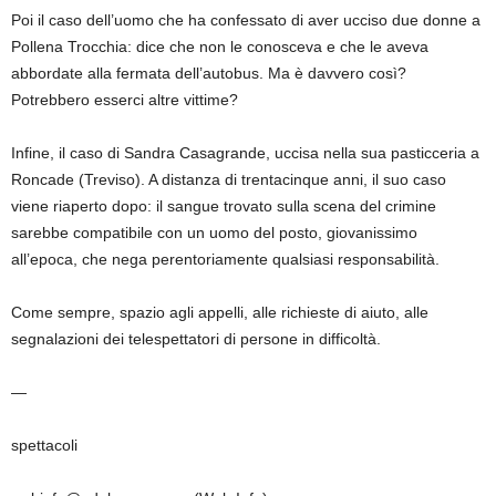
Poi il caso dell’uomo che ha confessato di aver ucciso due donne a
Pollena Trocchia: dice che non le conosceva e che le aveva
abbordate alla fermata dell’autobus. Ma è davvero così?
Potrebbero esserci altre vittime?
Infine, il caso di Sandra Casagrande, uccisa nella sua pasticceria a
Roncade (Treviso). A distanza di trentacinque anni, il suo caso
viene riaperto dopo: il sangue trovato sulla scena del crimine
sarebbe compatibile con un uomo del posto, giovanissimo
all’epoca, che nega perentoriamente qualsiasi responsabilità.
Come sempre, spazio agli appelli, alle richieste di aiuto, alle
segnalazioni dei telespettatori di persone in difficoltà.
—
spettacoli