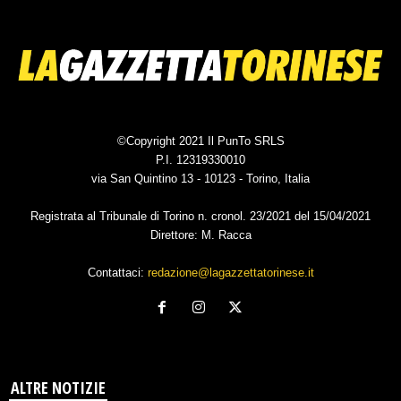
©Copyright 2021 Il PunTo SRLS
P.I. 12319330010
via San Quintino 13 - 10123 - Torino, Italia
Registrata al Tribunale di Torino n. cronol. 23/2021 del 15/04/2021
Direttore: M. Racca
Contattaci:
redazione@lagazzettatorinese.it
ALTRE NOTIZIE