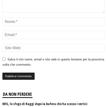
Salva il mio nome, email e sito web in questo browser per la prossima
volta che commento.
DA NON PERDERE
M5S, lo sfogo di Raggi dopo la bufera che ha scosso i vertici