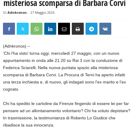
misteriosa scomparsa di Barbara Corvi
Di
Adnkronos
-
27 Maggio 2026
(Adnkronos) –
‘Chi l’ha visto’ torna oggi, mercoledì 27 maggio, con un nuovo
appuntamento in onda alle 21.20 su Rai 3 con la conduzione di
Federica Sciarelli. Nella nuova puntata spazio alla misteriosa
scomparsa di Barbara Corvi. La Procura di Terni ha aperto infatti
una terza inchiesta e, di nuovo, gli indagati sono l’ex marito e l’ex
cognato.
Chi ha spedito le cartoline da Firenze fingendo di essere lei per far
pensare ad un allontanamento volontario? Chi ha voluto depistare?
In trasmissione, la testimonianza di Roberto Lo Giudice che
ribadisce la sua innocenza.