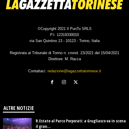
©Copyright 2021 Il PunTo SRLS
P.I. 12319330010
via San Quintino 13 - 10123 - Torino, Italia
Registrata al Tribunale di Torino n. cronol. 23/2021 del 15/04/2021
Direttore: M. Racca
Contattaci:
redazione@lagazzettatorinese.it
ALTRE NOTIZIE
R.Estate al Parco Porporati: a Grugliasco va in scena
il gran...