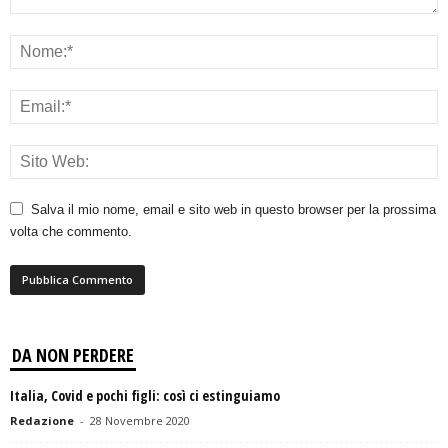
Salva il mio nome, email e sito web in questo browser per la prossima
volta che commento.
DA NON PERDERE
Italia, Covid e pochi figli: così ci estinguiamo
Redazione
-
28 Novembre 2020