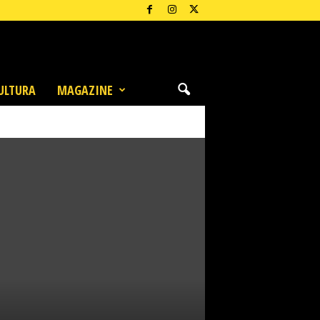
ULTURA
MAGAZINE