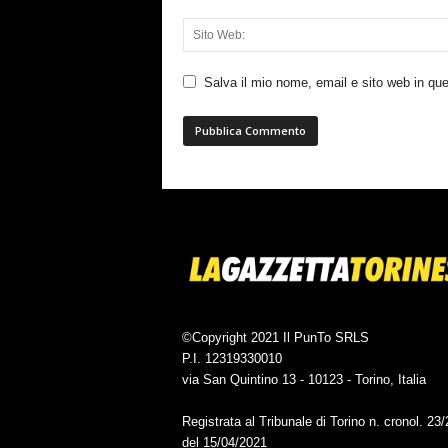
Salva il mio nome, email e sito web in q
©Copyright 2021 Il PunTo SRLS
P.I. 12319330010
via San Quintino 13 - 10123 - Torino, Italia
Registrata al Tribunale di Torino n. cronol. 23
del 15/04/2021