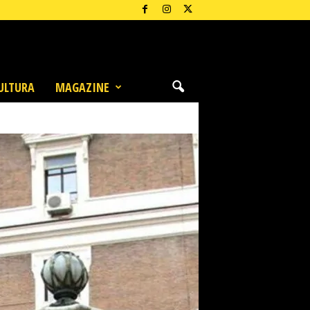
ULTURA
MAGAZINE