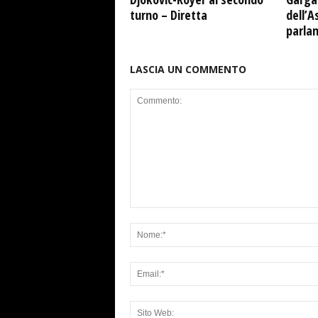
turno – Diretta
dell’A
parla
LASCIA UN COMMENTO