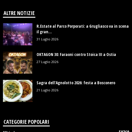
ALTRE NOTIZIE
R.Estate al Parco Porporati: a Grugliasco va in scena
il gran...
31 Luglio 2026
OKTAGON 30: Faraoni contro Stoica III a Ostia
27 Luglio 2026
Sagra dell’Agnolotto 2026: festa a Bosconero
21 Luglio 2026
CATEGORIE POPOLARI