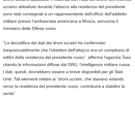
ucraino abbattuto durante l’attacco alla residenza del presidente
sono stati consegnati a un rappresentante dell’ufficio dell’addetto
militare presso l’ambasciata americana a Mosca, annuncia il
ministero della Difesa russo.
“La decodifica dei dati dei droni ucraini ha confermato
inequivocabilmente che l’obiettivo dell’attacco era un complesso di
edifici della residenza del presidente russo”, afferma l’agenzia Tass
citando le informazioni diffuse dal GRU, l’intelligence militare russa.
I dati, quindi, dovrebbero essere a breve disponibili per gli Stati
Uniti. Tali elementi relativi ai “droni ucraini, che stavano volando
verso la residenza del presidente russo, contribuirà a stabilire la
verità”.