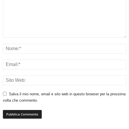
Salva il mio nome, email e sito web in questo browser per la prossima
volta che commento.