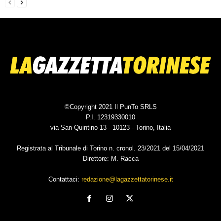
©Copyright 2021 Il PunTo SRLS
P.I. 12319330010
via San Quintino 13 - 10123 - Torino, Italia
Registrata al Tribunale di Torino n. cronol. 23/2021 del 15/04/2021
Direttore: M. Racca
Contattaci:
redazione@lagazzettatorinese.it