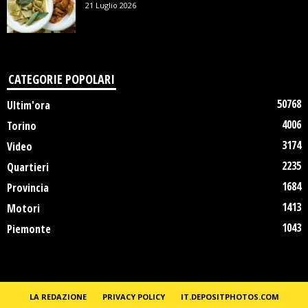
21 Luglio 2026
CATEGORIE POPOLARI
50768
Ultim'ora
4006
Torino
3174
Video
2235
Quartieri
1684
Provincia
1413
Motori
1043
Piemonte
LA REDAZIONE
PRIVACY POLICY
IT.DEPOSITPHOTOS.COM