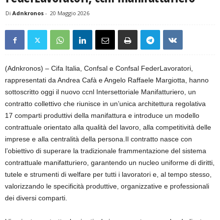
Di
Adnkronos
-
20 Maggio 2026
(Adnkronos) – Cifa Italia, Confsal e Confsal FederLavoratori,
rappresentati da Andrea Cafà e Angelo Raffaele Margiotta, hanno
sottoscritto oggi il nuovo ccnl Intersettoriale Manifatturiero, un
contratto collettivo che riunisce in un’unica architettura regolativa
17 comparti produttivi della manifattura e introduce un modello
contrattuale orientato alla qualità del lavoro, alla competitività delle
imprese e alla centralità della persona.Il contratto nasce con
l’obiettivo di superare la tradizionale frammentazione del sistema
contrattuale manifatturiero, garantendo un nucleo uniforme di diritti,
tutele e strumenti di welfare per tutti i lavoratori e, al tempo stesso,
valorizzando le specificità produttive, organizzative e professionali
dei diversi comparti.