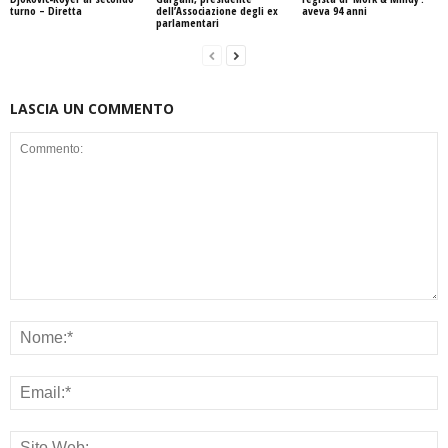
turno – Diretta
dell’Associazione degli ex
aveva 94 anni
parlamentari
LASCIA UN COMMENTO