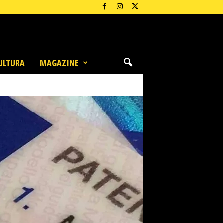
ULTURA
MAGAZINE