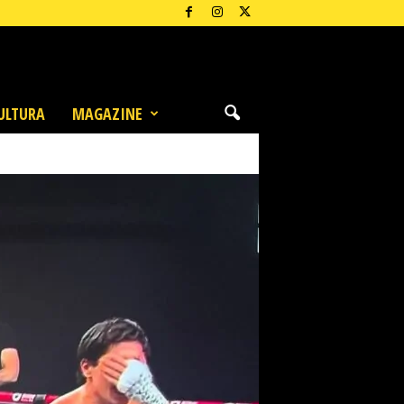
ULTURA
MAGAZINE