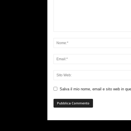
Salva il mio nome, email e sito web in q