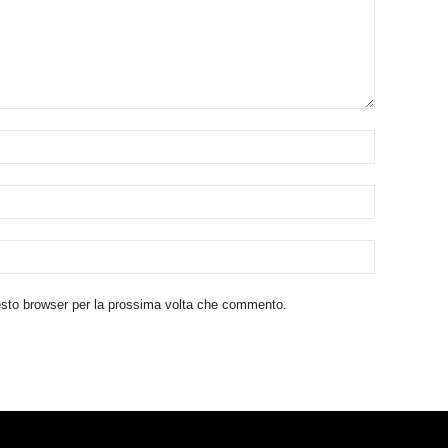
uesto browser per la prossima volta che commento.