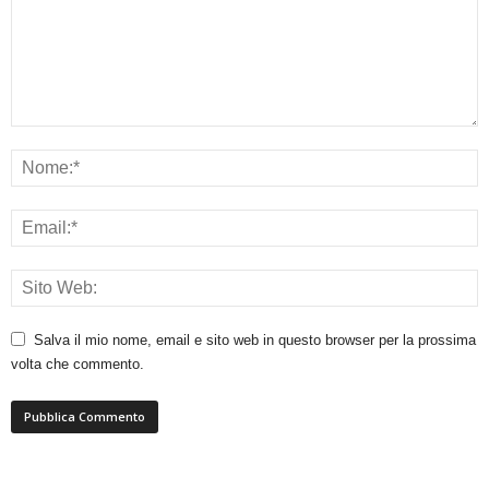
Salva il mio nome, email e sito web in questo browser per la prossima
volta che commento.