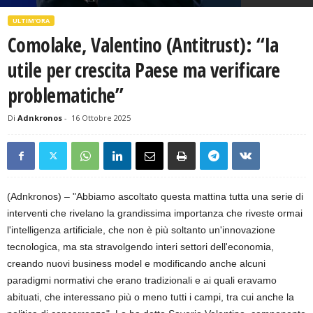
ULTIM'ORA
Comolake, Valentino (Antitrust): “Ia
utile per crescita Paese ma verificare
problematiche”
Di
Adnkronos
-
16 Ottobre 2025
(Adnkronos) – "Abbiamo ascoltato questa mattina tutta una serie di
interventi che rivelano la grandissima importanza che riveste ormai
l'intelligenza artificiale, che non è più soltanto un'innovazione
tecnologica, ma sta stravolgendo interi settori dell'economia,
creando nuovi business model e modificando anche alcuni
paradigmi normativi che erano tradizionali e ai quali eravamo
abituati, che interessano più o meno tutti i campi, tra cui anche la