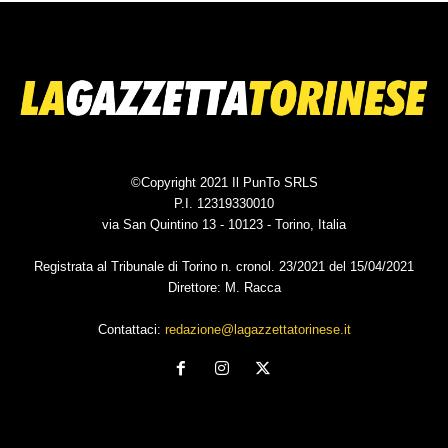
©Copyright 2021 Il PunTo SRLS
P.I. 12319330010
via San Quintino 13 - 10123 - Torino, Italia
Registrata al Tribunale di Torino n. cronol. 23/2021 del 15/04/2021
Direttore: M. Racca
Contattaci:
redazione@lagazzettatorinese.it