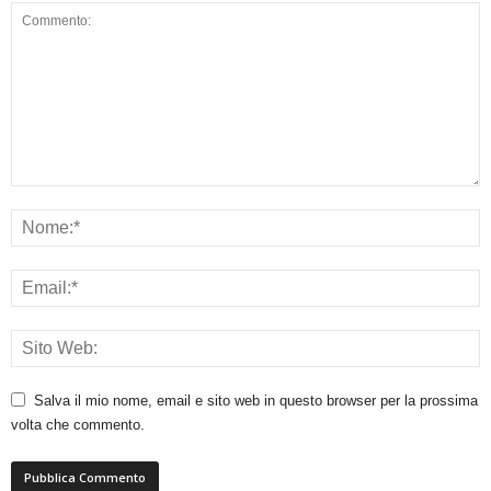
Salva il mio nome, email e sito web in questo browser per la prossima
volta che commento.