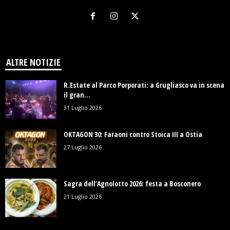
ALTRE NOTIZIE
R.Estate al Parco Porporati: a Grugliasco va in scena
il gran...
31 Luglio 2026
OKTAGON 30: Faraoni contro Stoica III a Ostia
27 Luglio 2026
Sagra dell’Agnolotto 2026: festa a Bosconero
21 Luglio 2026