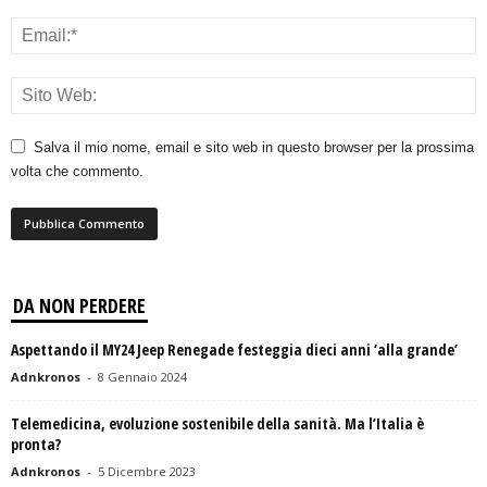
Salva il mio nome, email e sito web in questo browser per la prossima
volta che commento.
DA NON PERDERE
Aspettando il MY24 Jeep Renegade festeggia dieci anni ‘alla grande’
Adnkronos
-
8 Gennaio 2024
Telemedicina, evoluzione sostenibile della sanità. Ma l’Italia è
pronta?
Adnkronos
-
5 Dicembre 2023