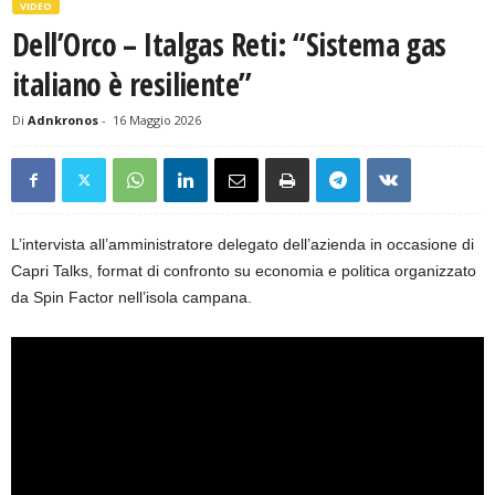
VIDEO
Dell’Orco – Italgas Reti: “Sistema gas
italiano è resiliente”
Di
Adnkronos
-
16 Maggio 2026
L’intervista all’amministratore delegato dell’azienda in occasione di
Capri Talks, format di confronto su economia e politica organizzato
da Spin Factor nell’isola campana.