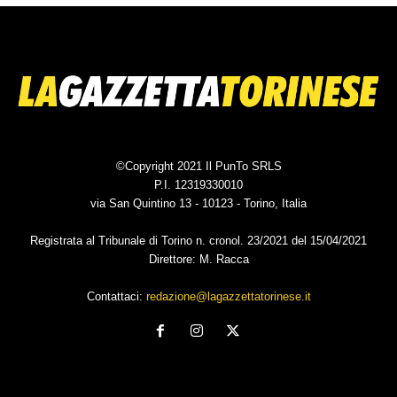
©Copyright 2021 Il PunTo SRLS
P.I. 12319330010
via San Quintino 13 - 10123 - Torino, Italia
Registrata al Tribunale di Torino n. cronol. 23/2021 del 15/04/2021
Direttore: M. Racca
Contattaci:
redazione@lagazzettatorinese.it