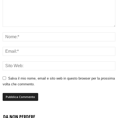
Salva il mio nome, email e sito web in questo browser per la prossima
volta che commento.
DA NON PERDERE