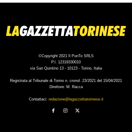
©Copyright 2021 Il PunTo SRLS
P.I. 12319330010
via San Quintino 13 - 10123 - Torino, Italia
Registrata al Tribunale di Torino n. cronol. 23/2021 del 15/04/2021
Direttore: M. Racca
Contattaci:
redazione@lagazzettatorinese.it