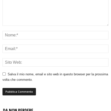
Salva il mio nome, email e sito web in questo browser per la prossima
volta che commento.
DA NON PERDERE