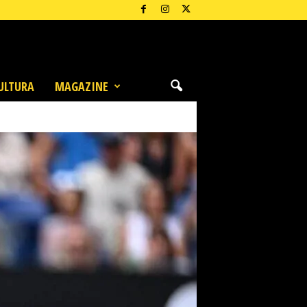
ULTURA
MAGAZINE