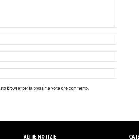
uesto browser per la prossima volta che commento.
ALTRE NOTIZIE
CAT