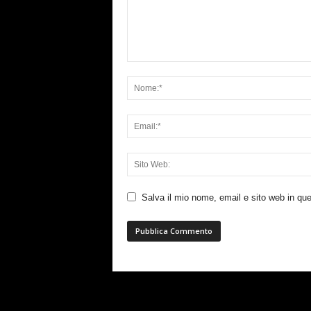
Salva il mio nome, email e sito web in q