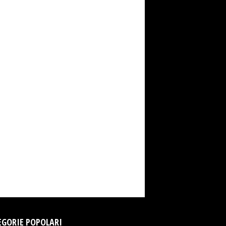
EGORIE POPOLARI