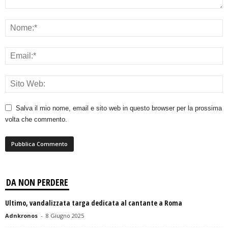
Salva il mio nome, email e sito web in questo browser per la prossima
volta che commento.
DA NON PERDERE
Ultimo, vandalizzata targa dedicata al cantante a Roma
Adnkronos
-
8 Giugno 2025