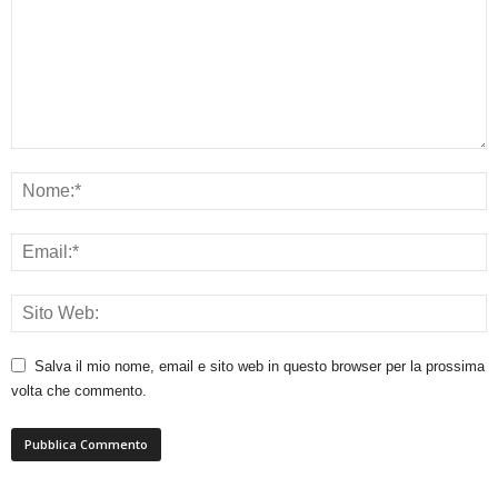
Salva il mio nome, email e sito web in questo browser per la prossima
volta che commento.