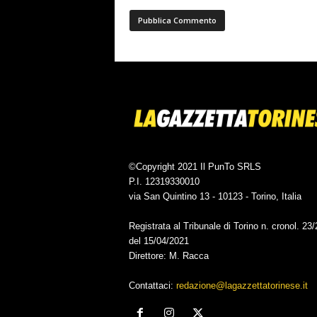
©Copyright 2021 Il PunTo SRLS
P.I. 12319330010
via San Quintino 13 - 10123 - Torino, Italia
Registrata al Tribunale di Torino n. cronol. 23
del 15/04/2021
Direttore: M. Racca
Contattaci:
redazione@lagazzettatorinese.it