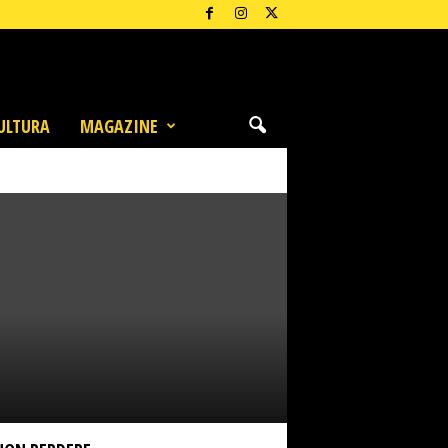
ULTURA
MAGAZINE