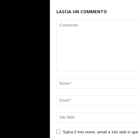
LASCIA UN COMMENTO
Salva il mio nome, email e sito web in q