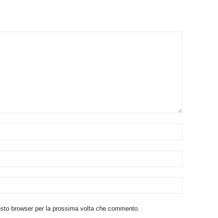
uesto browser per la prossima volta che commento.