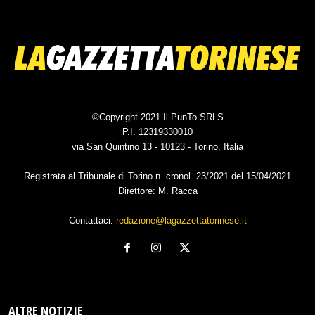
©Copyright 2021 Il PunTo SRLS
P.I. 12319330010
via San Quintino 13 - 10123 - Torino, Italia
Registrata al Tribunale di Torino n. cronol. 23/2021 del 15/04/2021
Direttore: M. Racca
Contattaci:
redazione@lagazzettatorinese.it
ALTRE NOTIZIE