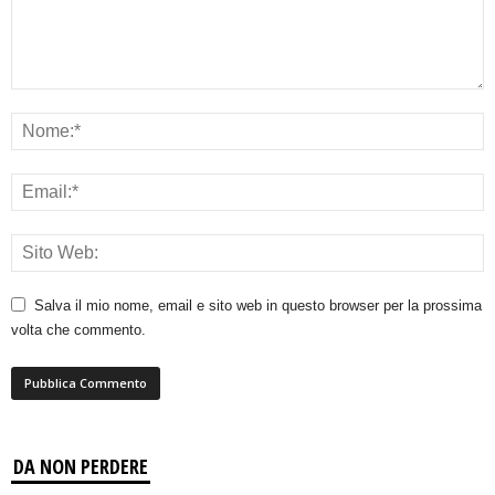
Salva il mio nome, email e sito web in questo browser per la prossima
volta che commento.
DA NON PERDERE