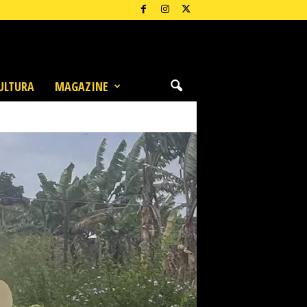
ULTURA
MAGAZINE