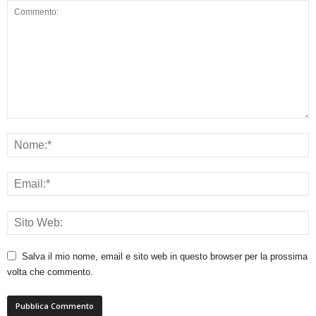
Salva il mio nome, email e sito web in questo browser per la prossima
volta che commento.