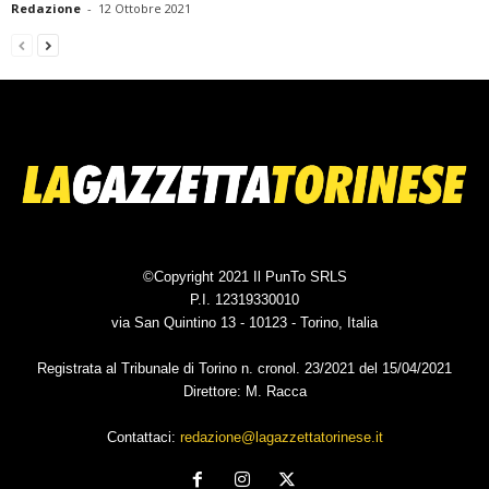
Redazione
-
12 Ottobre 2021
©Copyright 2021 Il PunTo SRLS
P.I. 12319330010
via San Quintino 13 - 10123 - Torino, Italia
Registrata al Tribunale di Torino n. cronol. 23/2021 del 15/04/2021
Direttore: M. Racca
Contattaci:
redazione@lagazzettatorinese.it