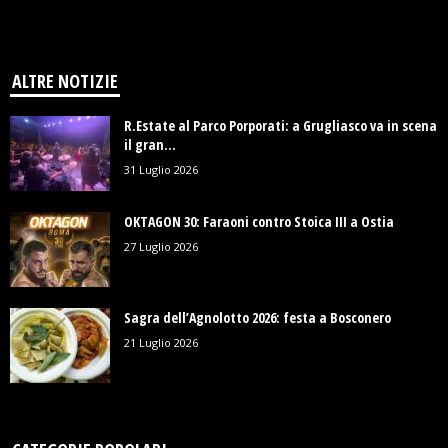
ALTRE NOTIZIE
R.Estate al Parco Porporati: a Grugliasco va in scena
il gran...
31 Luglio 2026
OKTAGON 30: Faraoni contro Stoica III a Ostia
27 Luglio 2026
Sagra dell’Agnolotto 2026: festa a Bosconero
21 Luglio 2026