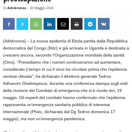
Di
Adnkronos
-
20 Maggio 2026
(Adnkronos) – La nuova epidemia di Ebola partita dalla Repubblica
democratica del Congo (Rdc) e già arrivata in Uganda è destinata a
crescere ancora, secondo l’Organizzazione mondiale della sanità
(Oms). “Prevediamo che i numeri continueranno ad aumentare,
considerato il tempo in cui il virus ha circolato prima che l’epidemia
venisse rilevata”, ha dichiarato il direttore generale Tedros
Adhanom Ghebreyesus, durante una conferenza stampa sugli esiti
della riunione del Comitato di emergenza che si è riunito ieri, 19
maggio. Gli esperti del comitato hanno confermato che l’epidemia
rappresenta un’emergenza sanitaria pubblica di interesse
internazionale (Pheic, dichiarata dal Dg Tedros domenica 17
maggio), ma non un’emergenza pandemica.