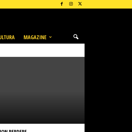
ULTURA
MAGAZINE
NON PERDERE