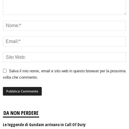
Salva il mio nome, email e sito web in questo browser per la prossima
volta che commento.
DA NON PERDERE
Le leggende di Gundam arrivano in Call Of Duty