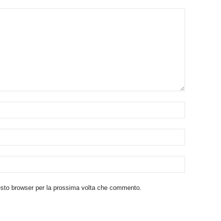
uesto browser per la prossima volta che commento.