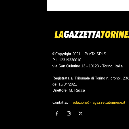
©Copyright 2021 Il PunTo SRLS
P.I. 12319330010
via San Quintino 13 - 10123 - Torino, Italia
Registrata al Tribunale di Torino n. cronol. 23
del 15/04/2021
Direttore: M. Racca
Contattaci:
redazione@lagazzettatorinese.it