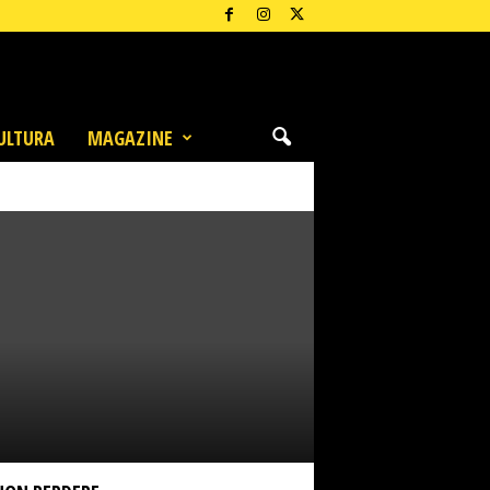
ULTURA
MAGAZINE