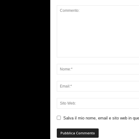
Salva il mio nome, email e sito web in q