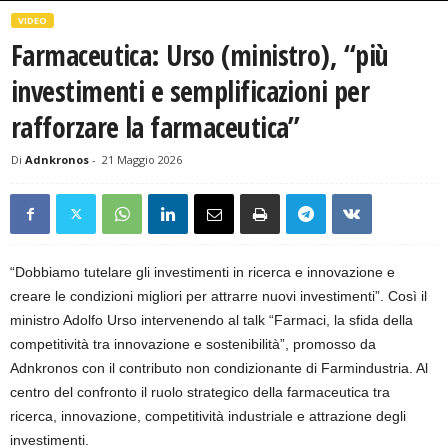
VIDEO
Farmaceutica: Urso (ministro), “più
investimenti e semplificazioni per
rafforzare la farmaceutica”
Di
Adnkronos
-
21 Maggio 2026
“Dobbiamo tutelare gli investimenti in ricerca e innovazione e
creare le condizioni migliori per attrarre nuovi investimenti”. Così il
ministro Adolfo Urso intervenendo al talk “Farmaci, la sfida della
competitività tra innovazione e sostenibilità”, promosso da
Adnkronos con il contributo non condizionante di Farmindustria. Al
centro del confronto il ruolo strategico della farmaceutica tra
ricerca, innovazione, competitività industriale e attrazione degli
investimenti.