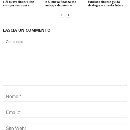
e AI nuova finanza che
e AI nuova finanza che
‘funzione finance guida
anticipa decisioni e
anticipa decisioni e
strategie e orienta futuro
LASCIA UN COMMENTO