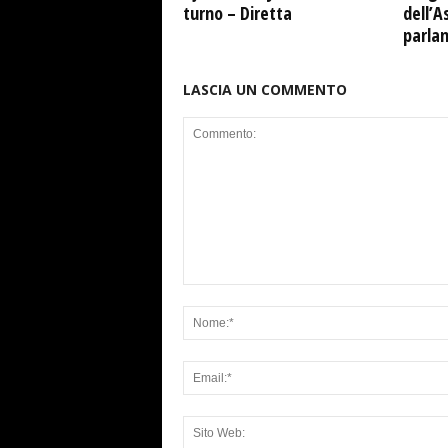
turno – Diretta
dell’A
parla
LASCIA UN COMMENTO