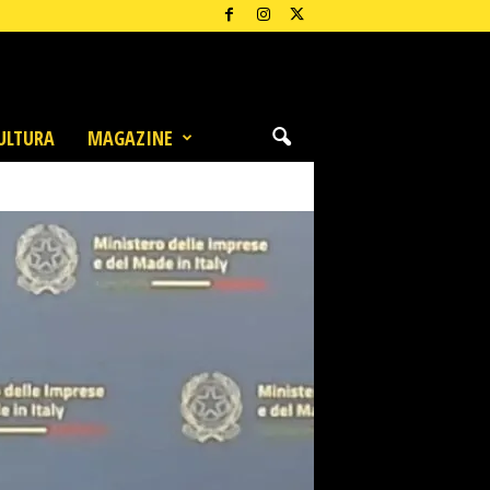
ULTURA
MAGAZINE