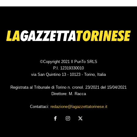
©Copyright 2021 Il PunTo SRLS
P.I. 12319330010
via San Quintino 13 - 10123 - Torino, Italia
Registrata al Tribunale di Torino n. cronol. 23/2021 del 15/04/2021
Direttore: M. Racca
Contattaci:
redazione@lagazzettatorinese.it