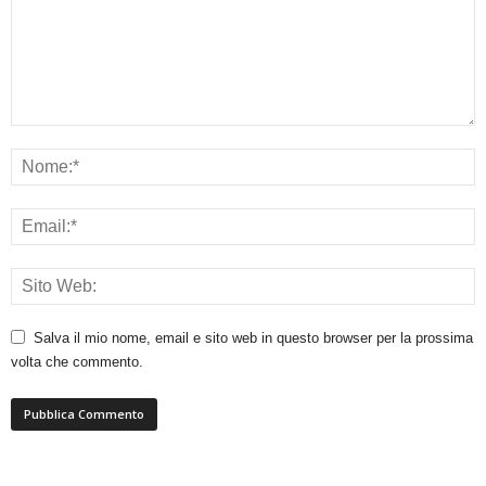
Salva il mio nome, email e sito web in questo browser per la prossima
volta che commento.