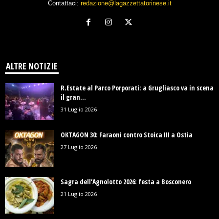
Contattaci:
redazione@lagazzettatorinese.it
ALTRE NOTIZIE
R.Estate al Parco Porporati: a Grugliasco va in scena
il gran...
31 Luglio 2026
OKTAGON 30: Faraoni contro Stoica III a Ostia
27 Luglio 2026
Sagra dell’Agnolotto 2026: festa a Bosconero
21 Luglio 2026