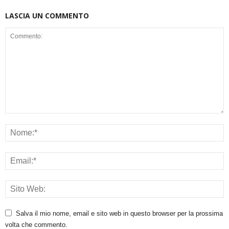
LASCIA UN COMMENTO
Salva il mio nome, email e sito web in questo browser per la prossima
volta che commento.