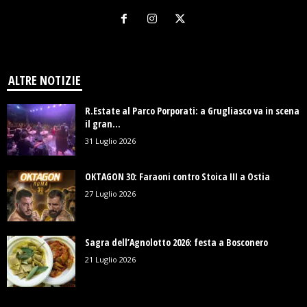
ALTRE NOTIZIE
R.Estate al Parco Porporati: a Grugliasco va in scena
il gran...
31 Luglio 2026
OKTAGON 30: Faraoni contro Stoica III a Ostia
27 Luglio 2026
Sagra dell’Agnolotto 2026: festa a Bosconero
21 Luglio 2026