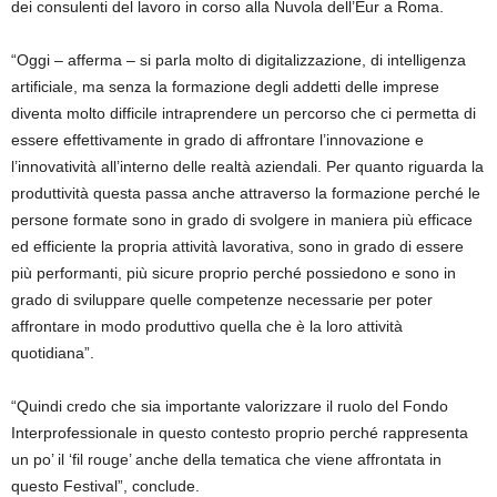
dei consulenti del lavoro in corso alla Nuvola dell’Eur a Roma.
“Oggi – afferma – si parla molto di digitalizzazione, di intelligenza
artificiale, ma senza la formazione degli addetti delle imprese
diventa molto difficile intraprendere un percorso che ci permetta di
essere effettivamente in grado di affrontare l’innovazione e
l’innovatività all’interno delle realtà aziendali. Per quanto riguarda la
produttività questa passa anche attraverso la formazione perché le
persone formate sono in grado di svolgere in maniera più efficace
ed efficiente la propria attività lavorativa, sono in grado di essere
più performanti, più sicure proprio perché possiedono e sono in
grado di sviluppare quelle competenze necessarie per poter
affrontare in modo produttivo quella che è la loro attività
quotidiana”.
“Quindi credo che sia importante valorizzare il ruolo del Fondo
Interprofessionale in questo contesto proprio perché rappresenta
un po’ il ‘fil rouge’ anche della tematica che viene affrontata in
questo Festival”, conclude.