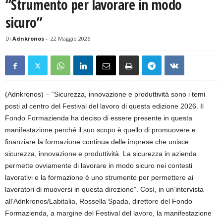
“Strumento per lavorare in modo
sicuro”
Di
Adnkronos
-
22 Maggio 2026
(Adnkronos) – “Sicurezza, innovazione e produttività sono i temi
posti al centro del Festival del lavoro di questa edizione 2026. Il
Fondo Formazienda ha deciso di essere presente in questa
manifestazione perché il suo scopo è quello di promuovere e
finanziare la formazione continua delle imprese che unisce
sicurezza, innovazione e produttività. La sicurezza in azienda
permette ovviamente di lavorare in modo sicuro nei contesti
lavorativi e la formazione è uno strumento per permettere ai
lavoratori di muoversi in questa direzione”. Così, in un’intervista
all’Adnkronos/Labitalia, Rossella Spada, direttore del Fondo
Formazienda, a margine del Festival del lavoro, la manifestazione