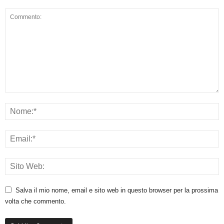
Salva il mio nome, email e sito web in questo browser per la prossima
volta che commento.