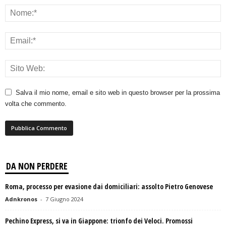
Salva il mio nome, email e sito web in questo browser per la prossima
volta che commento.
DA NON PERDERE
Roma, processo per evasione dai domiciliari: assolto Pietro Genovese
Adnkronos
-
7 Giugno 2024
Pechino Express, si va in Giappone: trionfo dei Veloci. Promossi