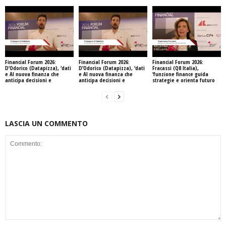
Financial Forum 2026:
Financial Forum 2026:
Financial Forum 2026:
D’Odorico (Datapizza), ‘dati
D’Odorico (Datapizza), ‘dati
Fracassi (Q8 Italia),
e AI nuova finanza che
e AI nuova finanza che
‘funzione finance guida
anticipa decisioni e
anticipa decisioni e
strategie e orienta futuro
LASCIA UN COMMENTO