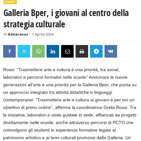
VIDEO
Galleria Bper, i giovani al centro della
strategia culturale
Di
Adnkronos
-
1 Aprile 2026
Rossi: “Trasmettere arte e cultura è una priorità, tra social,
laboratori e percorsi formativi nelle scuole” Avvicinare le nuove
generazioni all’arte è una priorità per la Galleria Bper, che punta su
un approccio integrato tra attività didattiche e linguaggi
contemporanei. “Trasmettere arte e cultura ai giovani è per noi un
obiettivo di primo ordine”, afferma la coordinatrice Greta Rossi. Tra
le iniziative, laboratori e visite guidate in sede, affiancati da progetti
direttamente nelle scuole, anche attraverso percorsi di PCTO che
coinvolgono gli studenti in esperienze formative legate al
patrimonio artistico e ai temi culturali promossi dalla Galleria. Un