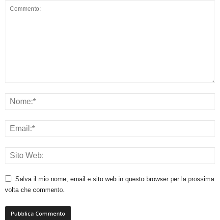
Salva il mio nome, email e sito web in questo browser per la prossima
volta che commento.