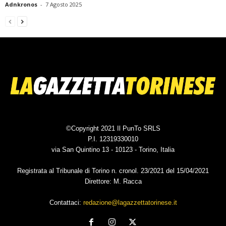
Adnkronos
-
7 Agosto 2025
©Copyright 2021 Il PunTo SRLS
P.I. 12319330010
via San Quintino 13 - 10123 - Torino, Italia
Registrata al Tribunale di Torino n. cronol. 23/2021 del 15/04/2021
Direttore: M. Racca
Contattaci:
redazione@lagazzettatorinese.it