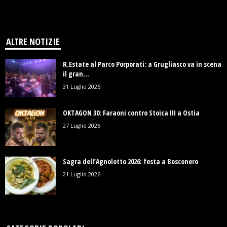
ALTRE NOTIZIE
R.Estate al Parco Porporati: a Grugliasco va in scena
il gran...
31 Luglio 2026
OKTAGON 30: Faraoni contro Stoica III a Ostia
27 Luglio 2026
Sagra dell’Agnolotto 2026: festa a Bosconero
21 Luglio 2026