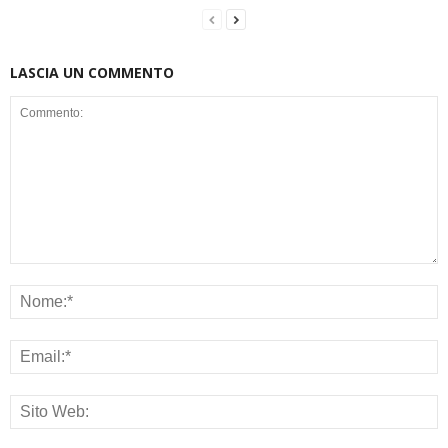
LASCIA UN COMMENTO