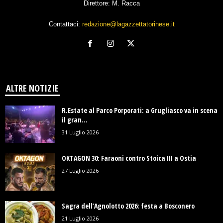
Direttore: M. Racca
Contattaci:
redazione@lagazzettatorinese.it
ALTRE NOTIZIE
R.Estate al Parco Porporati: a Grugliasco va in scena
il gran...
31 Luglio 2026
OKTAGON 30: Faraoni contro Stoica III a Ostia
27 Luglio 2026
Sagra dell’Agnolotto 2026: festa a Bosconero
21 Luglio 2026