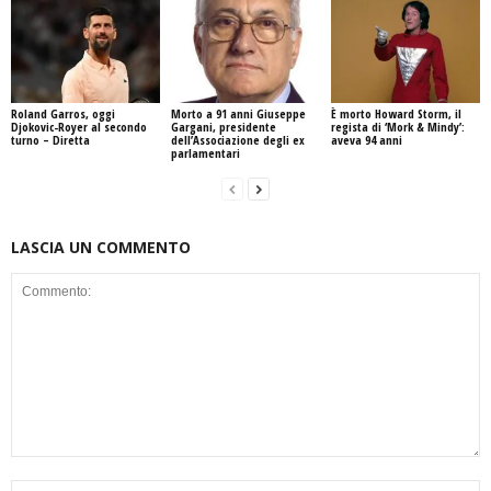
Roland Garros, oggi
Morto a 91 anni Giuseppe
È morto Howard Storm, il
Djokovic-Royer al secondo
Gargani, presidente
regista di ‘Mork & Mindy’:
turno – Diretta
dell’Associazione degli ex
aveva 94 anni
parlamentari
LASCIA UN COMMENTO