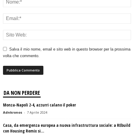
Salva il mio nome, email e sito web in questo browser per la prossima
volta che commento.
DA NON PERDERE
Monza-Napoli 2-4, azzurri calano il poker
Adnkronos
-
7 Aprile 2024
Casa, da emergenza europea a nuova infrastruttura sociale: a REbuild
con Housing Remix si...