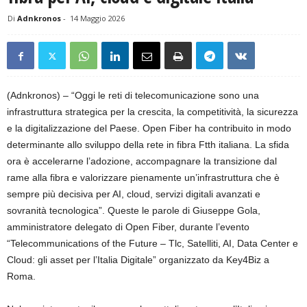
Di
Adnkronos
-
14 Maggio 2026
(Adnkronos) – “Oggi le reti di telecomunicazione sono una
infrastruttura strategica per la crescita, la competitività, la sicurezza
e la digitalizzazione del Paese. Open Fiber ha contribuito in modo
determinante allo sviluppo della rete in fibra Ftth italiana. La sfida
ora è accelerarne l’adozione, accompagnare la transizione dal
rame alla fibra e valorizzare pienamente un’infrastruttura che è
sempre più decisiva per AI, cloud, servizi digitali avanzati e
sovranità tecnologica”. Queste le parole di Giuseppe Gola,
amministratore delegato di Open Fiber, durante l’evento
“Telecommunications of the Future – Tlc, Satelliti, AI, Data Center e
Cloud: gli asset per l’Italia Digitale” organizzato da Key4Biz a
Roma.