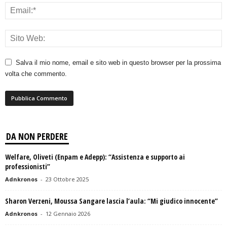
Salva il mio nome, email e sito web in questo browser per la prossima
volta che commento.
DA NON PERDERE
Welfare, Oliveti (Enpam e Adepp): “Assistenza e supporto ai
professionisti”
Adnkronos
-
23 Ottobre 2025
Sharon Verzeni, Moussa Sangare lascia l’aula: “Mi giudico innocente”
Adnkronos
-
12 Gennaio 2026