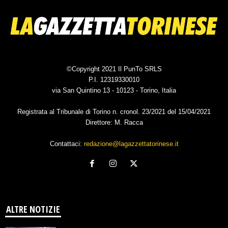
©Copyright 2021 Il PunTo SRLS
P.I. 12319330010
via San Quintino 13 - 10123 - Torino, Italia
Registrata al Tribunale di Torino n. cronol. 23/2021 del 15/04/2021
Direttore: M. Racca
Contattaci:
redazione@lagazzettatorinese.it
ALTRE NOTIZIE