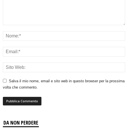
Salva il mio nome, email e sito web in questo browser per la prossima
volta che commento.
DA NON PERDERE