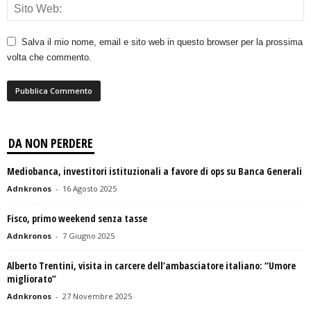
Salva il mio nome, email e sito web in questo browser per la prossima
volta che commento.
DA NON PERDERE
Mediobanca, investitori istituzionali a favore di ops su Banca Generali
Adnkronos
-
16 Agosto 2025
Fisco, primo weekend senza tasse
Adnkronos
-
7 Giugno 2025
Alberto Trentini, visita in carcere dell’ambasciatore italiano: “Umore
migliorato”
Adnkronos
-
27 Novembre 2025