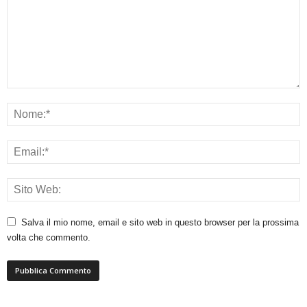
Salva il mio nome, email e sito web in questo browser per la prossima
volta che commento.