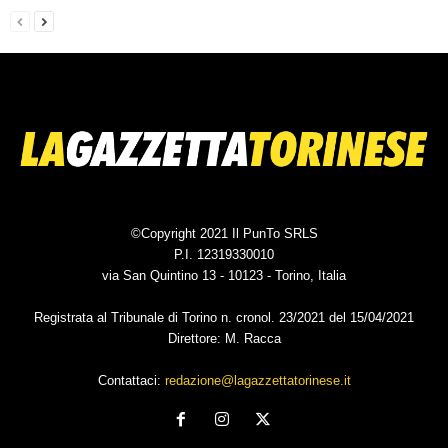
©Copyright 2021 Il PunTo SRLS
P.I. 12319330010
via San Quintino 13 - 10123 - Torino, Italia
Registrata al Tribunale di Torino n. cronol. 23/2021 del 15/04/2021
Direttore: M. Racca
Contattaci:
redazione@lagazzettatorinese.it