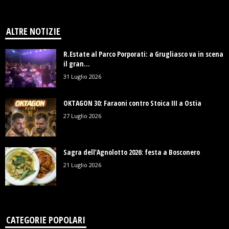
ALTRE NOTIZIE
R.Estate al Parco Porporati: a Grugliasco va in scena
il gran...
31 Luglio 2026
OKTAGON 30: Faraoni contro Stoica III a Ostia
27 Luglio 2026
Sagra dell’Agnolotto 2026: festa a Bosconero
21 Luglio 2026
CATEGORIE POPOLARI