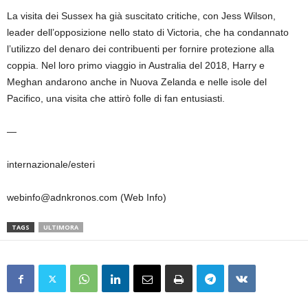
La visita dei Sussex ha già suscitato critiche, con Jess Wilson,
leader dell’opposizione nello stato di Victoria, che ha condannato
l’utilizzo del denaro dei contribuenti per fornire protezione alla
coppia. Nel loro primo viaggio in Australia del 2018, Harry e
Meghan andarono anche in Nuova Zelanda e nelle isole del
Pacifico, una visita che attirò folle di fan entusiasti.
—
internazionale/esteri
webinfo@adnkronos.com (Web Info)
TAGS
ULTIMORA