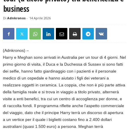
business
Di
Adnkronos
-
14 Aprile 2026
(Adnkronos) –
Harry e Meghan sono arrivati in Australia per un tour di 4 giorni. Nel
primo giorno di visita, il Duca e la Duchessa di Sussex si sono fatti
dei selfie, hanno fatto giardinaggio con i pazienti e il personale
medico di un ospedale e hanno aiutato i figli dei veterani a
realizzare oggetti in ceramica. La coppia, che non è più parte attiva
della famiglia reale e si trova in viaggio a titolo privato, alternerà
visite a enti benefici, tra cui un centro di accoglienza per donne, e
di raccolta fondi. Il programma riflette anche l’aspetto commerciale
del viaggio, dato che il principe Harry terrà un discorso di apertura
a un vertice per il quale i biglietti costano fino a 2.400 dollari
australiani (quasi 1.500 euro) a persona. Meghan terrà