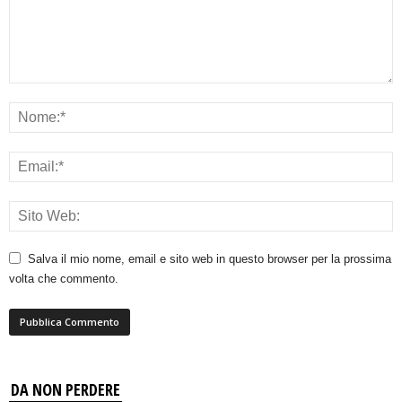
Salva il mio nome, email e sito web in questo browser per la prossima
volta che commento.
DA NON PERDERE