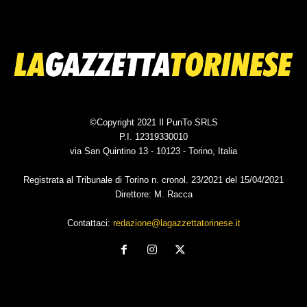
©Copyright 2021 Il PunTo SRLS
P.I. 12319330010
via San Quintino 13 - 10123 - Torino, Italia
Registrata al Tribunale di Torino n. cronol. 23/2021 del 15/04/2021
Direttore: M. Racca
Contattaci:
redazione@lagazzettatorinese.it