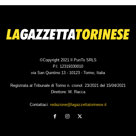
©Copyright 2021 Il PunTo SRLS
P.I. 12319330010
via San Quintino 13 - 10123 - Torino, Italia
Registrata al Tribunale di Torino n. cronol. 23/2021 del 15/04/2021
Direttore: M. Racca
Contattaci:
redazione@lagazzettatorinese.it