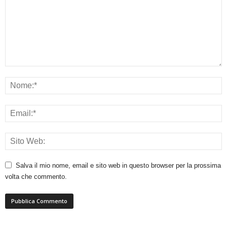
Salva il mio nome, email e sito web in questo browser per la prossima
volta che commento.