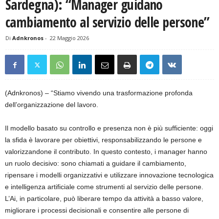
Sardegna): “Manager guidano
cambiamento al servizio delle persone”
Di
Adnkronos
-
22 Maggio 2026
(Adnkronos) – “Stiamo vivendo una trasformazione profonda
dell’organizzazione del lavoro.
Il modello basato su controllo e presenza non è più sufficiente: oggi
la sfida è lavorare per obiettivi, responsabilizzando le persone e
valorizzandone il contributo. In questo contesto, i manager hanno
un ruolo decisivo: sono chiamati a guidare il cambiamento,
ripensare i modelli organizzativi e utilizzare innovazione tecnologica
e intelligenza artificiale come strumenti al servizio delle persone.
L’Ai, in particolare, può liberare tempo da attività a basso valore,
migliorare i processi decisionali e consentire alle persone di