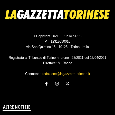
©Copyright 2021 Il PunTo SRLS
P.I. 12319330010
via San Quintino 13 - 10123 - Torino, Italia
Registrata al Tribunale di Torino n. cronol. 23/2021 del 15/04/2021
Direttore: M. Racca
Contattaci:
redazione@lagazzettatorinese.it
ALTRE NOTIZIE