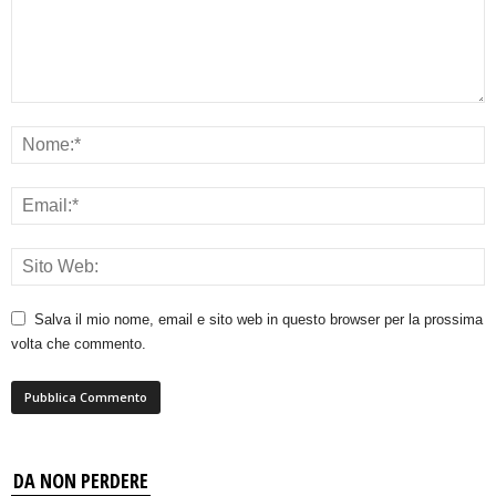
Salva il mio nome, email e sito web in questo browser per la prossima
volta che commento.
DA NON PERDERE