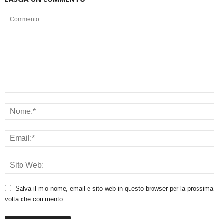
Salva il mio nome, email e sito web in questo browser per la prossima
volta che commento.