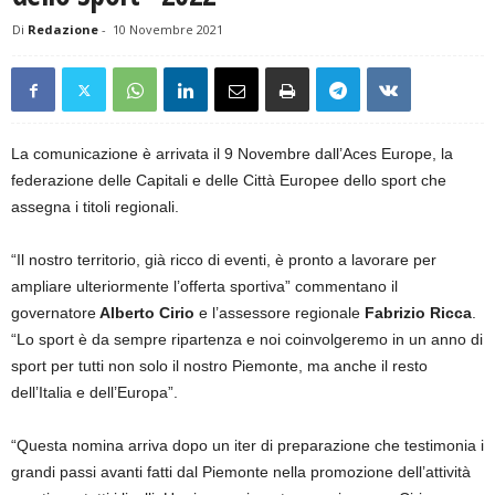
Di
Redazione
-
10 Novembre 2021
La comunicazione è arrivata il 9 Novembre dall’Aces Europe, la
federazione delle Capitali e delle Città Europee dello sport che
assegna i titoli regionali.
“Il nostro territorio, già ricco di eventi, è pronto a lavorare per
ampliare ulteriormente l’offerta sportiva” commentano il
governatore
Alberto Cirio
e l’assessore regionale
Fabrizio Ricca
.
“Lo sport è da sempre ripartenza e noi coinvolgeremo in un anno di
sport per tutti non solo il nostro Piemonte, ma anche il resto
dell’Italia e dell’Europa”.
“Questa nomina arriva dopo un iter di preparazione che testimonia i
grandi passi avanti fatti dal Piemonte nella promozione dell’attività