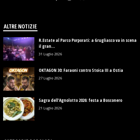
ALTRE NOTIZIE
R.Estate al Parco Porporati: a Grugliasco va in scena
il gran...
31 Luglio 2026
OKTAGON 30: Faraoni contro Stoica III a Ostia
27 Luglio 2026
Sagra dell’Agnolotto 2026: festa a Bosconero
21 Luglio 2026