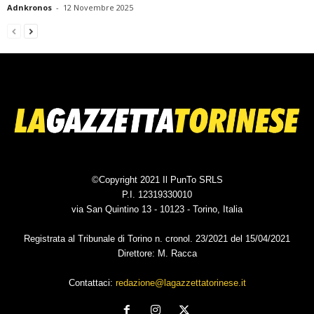
Adnkronos
-
12 Novembre 2025
©Copyright 2021 Il PunTo SRLS
P.I. 12319330010
via San Quintino 13 - 10123 - Torino, Italia
Registrata al Tribunale di Torino n. cronol. 23/2021 del 15/04/2021
Direttore: M. Racca
Contattaci:
redazione@lagazzettatorinese.it