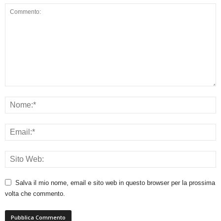
Salva il mio nome, email e sito web in questo browser per la prossima
volta che commento.