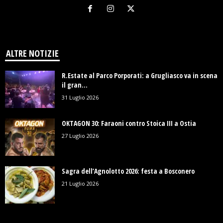
ALTRE NOTIZIE
R.Estate al Parco Porporati: a Grugliasco va in scena
il gran...
31 Luglio 2026
OKTAGON 30: Faraoni contro Stoica III a Ostia
27 Luglio 2026
Sagra dell’Agnolotto 2026: festa a Bosconero
21 Luglio 2026