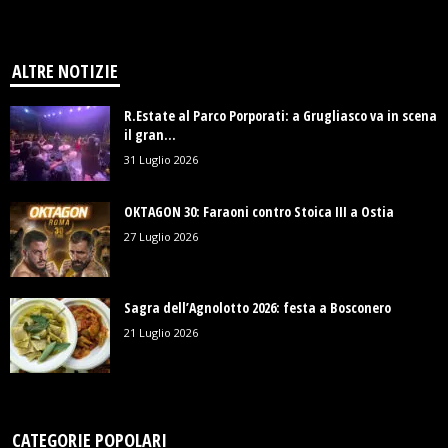
ALTRE NOTIZIE
R.Estate al Parco Porporati: a Grugliasco va in scena
il gran...
31 Luglio 2026
OKTAGON 30: Faraoni contro Stoica III a Ostia
27 Luglio 2026
Sagra dell’Agnolotto 2026: festa a Bosconero
21 Luglio 2026
CATEGORIE POPOLARI