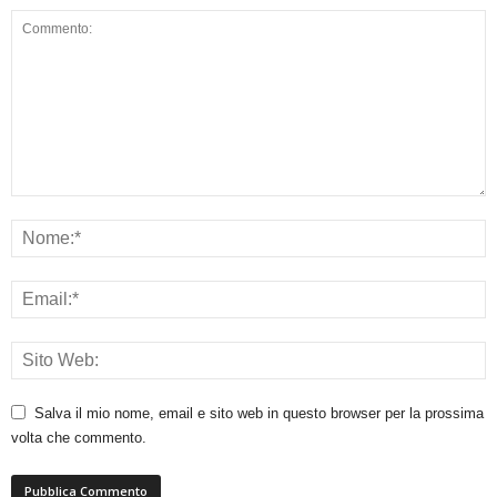
Salva il mio nome, email e sito web in questo browser per la prossima
volta che commento.