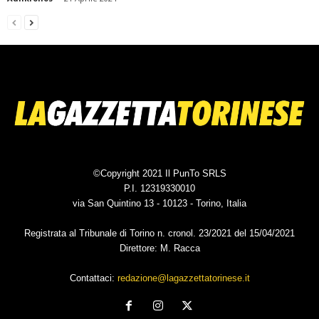
©Copyright 2021 Il PunTo SRLS
P.I. 12319330010
via San Quintino 13 - 10123 - Torino, Italia
Registrata al Tribunale di Torino n. cronol. 23/2021 del 15/04/2021
Direttore: M. Racca
Contattaci:
redazione@lagazzettatorinese.it