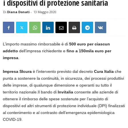
i dispositivi di protezione sanitaria
Di
Diana Donati
-
13 Maggio 2020
L’importo massimo rimborsabile è di
500 euro per ciascun
addetto
dell’impresa richiedente e
fino a 150mila euro per
impresa
.
Impresa SIcura
è l’intervento previsto dal decreto
Cura Italia
che
punta a sostenere la continuità, in sicurezza, dei processi produttivi
delle imprese, di qualunque dimensione e operanti su tutto il
territorio nazionale.Il bando di
Invitalia
consente alle aziende di
ottenere il rimborso delle spese sostenute per l’acquisto di
dispositivi ed altri strumenti di protezione individuale (DPI) finalizzati
al contenimento e al contrasto dell’emergenza epidemiologica
COVID-19.