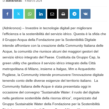
Di
Adnkronos
-
4 Marzo 2024
(Adnkronos) – Investire in tecnologie digitali per migliorare
l’efficienza e la sostenibilità del servizio idrico. Questa è la sfida che
il Gruppo Acqua della Fondazione per la Sostenibilità Digitale
intende affrontare con la creazione della Community Italiana delle
Acque, la comunità che riunisce alcuni dei maggiori gestori del
servizio idrico integrato del Paese. Costituita da Gruppo Cap, la
green utility che gestisce il servizio idrico integrato della Città
metropolitana di Milano, insieme a Italgas, Mm e Acquedotto
Pugliese, la Community intende promuovere l’innovazione digitale
tenendo conto delle diverse esigenze del territorio italiano. La
Community Italiana delle Acque è stata presentata oggi in
occasione del convegno “Sustainable Water: il ruolo del digitale
nella gestione sostenibile della risorsa idrica”, organizzato dal
Gruppo Sustainable Water della Fondazione per la Sostenibilità