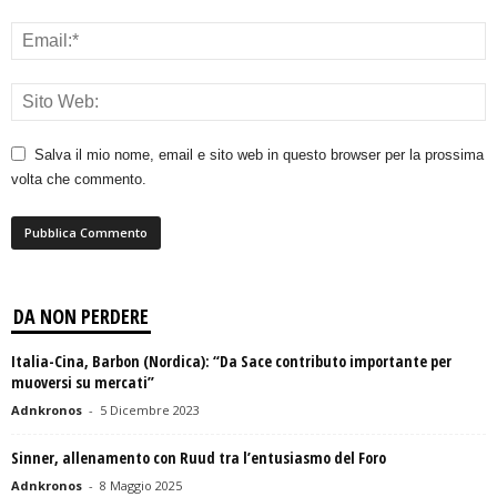
Salva il mio nome, email e sito web in questo browser per la prossima
volta che commento.
DA NON PERDERE
Italia-Cina, Barbon (Nordica): “Da Sace contributo importante per
muoversi su mercati”
Adnkronos
-
5 Dicembre 2023
Sinner, allenamento con Ruud tra l’entusiasmo del Foro
Adnkronos
-
8 Maggio 2025