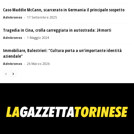
Caso Maddie McCann, scarcerato in Germania il principale sospetto
Adnkronos
-
17 Settembre 2025
Tragedia in Cina, crolla carreggiata in autostrada: 24 morti
Adnkronos
-
1 Maggio 2024
Immobiliare, Balestrieri: “Cultura porta a un’importante identità
aziendale”
Adnkronos
-
26 Marzo 2026