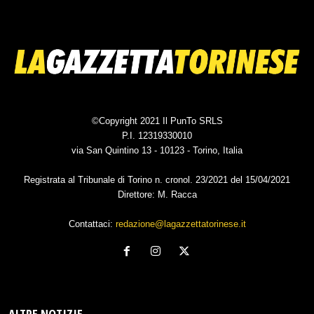
©Copyright 2021 Il PunTo SRLS
P.I. 12319330010
via San Quintino 13 - 10123 - Torino, Italia
Registrata al Tribunale di Torino n. cronol. 23/2021 del 15/04/2021
Direttore: M. Racca
Contattaci:
redazione@lagazzettatorinese.it