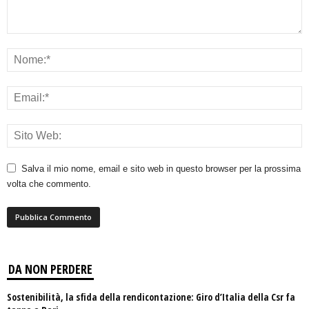
Salva il mio nome, email e sito web in questo browser per la prossima
volta che commento.
DA NON PERDERE
Sostenibilità, la sfida della rendicontazione: Giro d’Italia della Csr fa