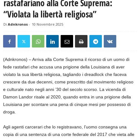
rastafariano alla Corte Suprema:
“Violata la libertà religiosa”
Di
Adnkronos
-
10 Novembre 2025
(Adnkronos) – Arriva alla Corte Suprema il ricorso di un uomo di
fede rastafari che accusa una prigione della Louisiana di aver
violato la sua libertà religiosa, tagliando i dreadlock che faceva
crescere da due decenni, come prescritto dal movimento religioso
e culturale nato negli anni ’30 del secolo scorso. La vicenda di
Damon Landor risale al 2020, quando entra in una prigione della
Louisiana per scontare una pena di cinque mesi per possesso di
droga.
Agli agenti carcerari che lo registravano, l’uomo consegna una
copia di una sentenza di una corte federale del 2017 che vieta alle